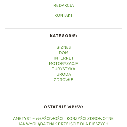
REDAKCJA
KONTAKT
KATEGORIE:
BIZNES
DOM
INTERNET
MOTORYZACJA
TURYSTYKA
URODA
ZDROWIE
OSTATNIE WPISY:
AMETYST – WŁAŚCIWOŚCI I KORZYŚCI ZDROWOTNE
JAK WYGLĄDA ZNAK PRZEJŚCIE DLA PIESZYCH