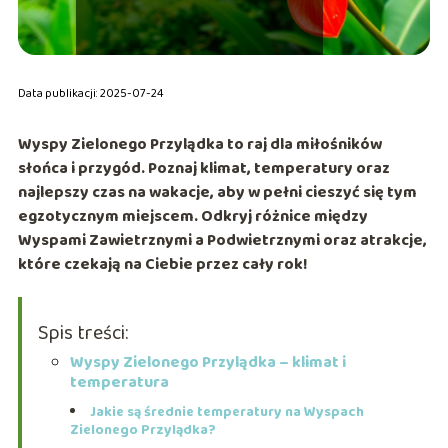
Data publikacji: 2025-07-24
Wyspy Zielonego Przylądka to raj dla miłośników
słońca i przygód. Poznaj klimat, temperatury oraz
najlepszy czas na wakacje, aby w pełni cieszyć się tym
egzotycznym miejscem. Odkryj różnice między
Wyspami Zawietrznymi a Podwietrznymi oraz atrakcje,
które czekają na Ciebie przez cały rok!
Spis treści:
Wyspy Zielonego Przylądka – klimat i
temperatura
Jakie są średnie temperatury na Wyspach
Zielonego Przylądka?