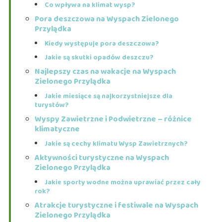
Co wpływa na klimat wysp?
Pora deszczowa na Wyspach Zielonego
Przylądka
Kiedy występuje pora deszczowa?
Jakie są skutki opadów deszczu?
Najlepszy czas na wakacje na Wyspach
Zielonego Przylądka
Jakie miesiące są najkorzystniejsze dla
turystów?
Wyspy Zawietrzne i Podwietrzne – różnice
klimatyczne
Jakie są cechy klimatu Wysp Zawietrznych?
Aktywności turystyczne na Wyspach
Zielonego Przylądka
Jakie sporty wodne można uprawiać przez cały
rok?
Atrakcje turystyczne i festiwale na Wyspach
Zielonego Przylądka