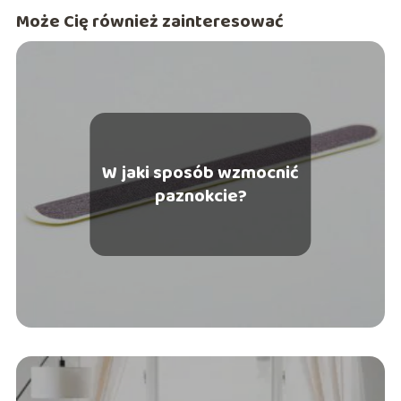
Może Cię również zainteresować
W jaki sposób wzmocnić
paznokcie?