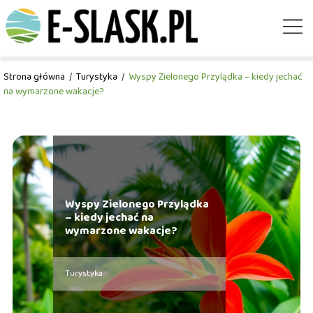
Strona główna
/
Turystyka
/
Wyspy Zielonego Przylądka – kiedy jechać
na wymarzone wakacje?
Wyspy Zielonego Przylądka
– kiedy jechać na
wymarzone wakacje?
Turystyka