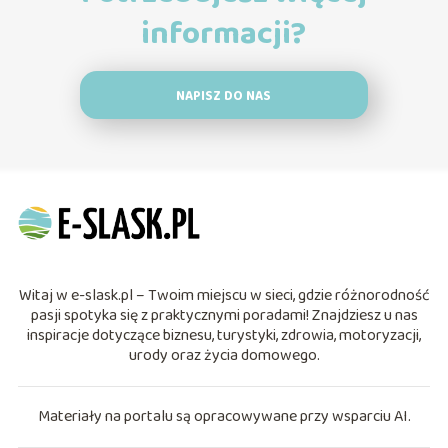
informacji?
NAPISZ DO NAS
Witaj w e-slask.pl – Twoim miejscu w sieci, gdzie różnorodność
pasji spotyka się z praktycznymi poradami! Znajdziesz u nas
inspiracje dotyczące biznesu, turystyki, zdrowia, motoryzacji,
urody oraz życia domowego.
Materiały na portalu są opracowywane przy wsparciu AI.