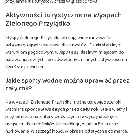
przyjemne dla turystów przez większość roku.
Aktywności turystyczne na Wyspach
Zielonego Przylądka
Wyspy Zielonego Przylądka oferują wiele możliwości
aktywnego spędzania czasu dla turystów. Dzięki stabilnym
warunkom pogodowym, wyspy te są idealnym miejscem do
uprawiania różnych sportów wodnych i innych aktywności na
świeżym powietrzu.
Jakie sporty wodne można uprawiać przez
cały rok?
Na Wyspach Zielonego Przylądka można uprawiać szeroki
wachlarz
sportów wodnych przez cały rok
. Stałe wiatry i
przyjemne temperatury wody czynią te wyspy idealnym
miejscem dla miłośników kitesurfingu, windsurfingu oraz
nurkowania. W szczególności, w okresie od stycznia do marca,