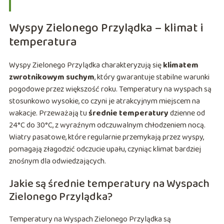
Wyspy Zielonego Przylądka – klimat i
temperatura
Wyspy Zielonego Przylądka charakteryzują się
klimatem
zwrotnikowym suchym
, który gwarantuje stabilne warunki
pogodowe przez większość roku. Temperatury na wyspach są
stosunkowo wysokie, co czyni je atrakcyjnym miejscem na
wakacje. Przeważają tu
średnie temperatury
dzienne od
24°C do 30°C, z wyraźnym odczuwalnym chłodzeniem nocą.
Wiatry pasatowe, które regularnie przemykają przez wyspy,
pomagają złagodzić odczucie upału, czyniąc klimat bardziej
znośnym dla odwiedzających.
Jakie są średnie temperatury na Wyspach
Zielonego Przylądka?
Temperatury na Wyspach Zielonego Przylądka są