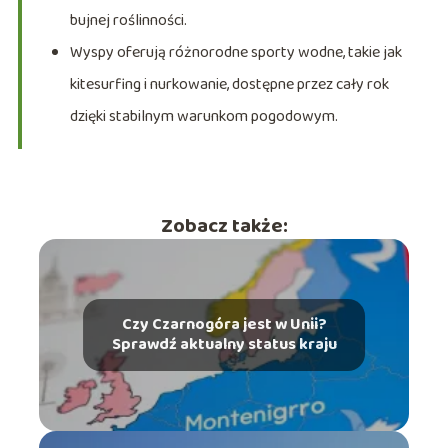
bujnej roślinności.
Wyspy oferują różnorodne sporty wodne, takie jak
kitesurfing i nurkowanie, dostępne przez cały rok
dzięki stabilnym warunkom pogodowym.
Zobacz także:
Czy Czarnogóra jest w Unii?
Sprawdź aktualny status kraju