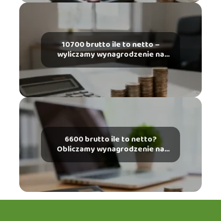
10700 brutto ile to netto –
wyliczamy wynagrodzenie na
rękę
6600 brutto ile to netto?
Obliczamy wynagrodzenie na
rękę