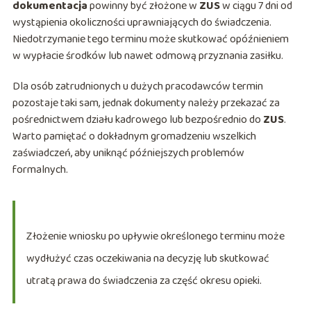
dokumentacja
powinny być złożone w
ZUS
w ciągu 7 dni od
wystąpienia okoliczności uprawniających do świadczenia.
Niedotrzymanie tego terminu może skutkować opóźnieniem
w wypłacie środków lub nawet odmową przyznania zasiłku.
Dla osób zatrudnionych u dużych pracodawców termin
pozostaje taki sam, jednak dokumenty należy przekazać za
pośrednictwem działu kadrowego lub bezpośrednio do
ZUS
.
Warto pamiętać o dokładnym gromadzeniu wszelkich
zaświadczeń, aby uniknąć późniejszych problemów
formalnych.
Złożenie wniosku po upływie określonego terminu może
wydłużyć czas oczekiwania na decyzję lub skutkować
utratą prawa do świadczenia za część okresu opieki.