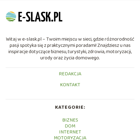
Witaj w e-slask.pl – Twoim miejscu w sieci, gdzie różnorodność
pasji spotyka się z praktycznymi poradami! Znajdziesz u nas
inspiracje dotyczące biznesu, turystyki, zdrowia, motoryzacji,
urody oraz życia domowego.
REDAKCJA
KONTAKT
KATEGORIE:
BIZNES
DOM
INTERNET
MOTORYZACJA