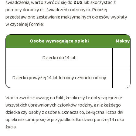
świadczenia, warto zwrócić się do
ZUS
lub skorzystać z
pomocy doradcy ds. świadczeń rodzinnych. Poniżej
przedstawiono zestawienie maksymalnych okresów wypłaty
w czytelnej formie:
Osoba wymagająca opieki
Maksyma
Dziecko do 14 lat
Dziecko powyżej 14 lat lub inny członek rodziny
Warto zwrócić uwagę na fakt, że okresy te dotyczą łącznie
wszystkich uprawnionych członków rodziny, a nie każdego
dziecka czy osoby z osobna. Oznacza to, że łączna liczba dni
opieki nie sumuje się w przypadku kilku dzieci poniżej 14 roku
życia.