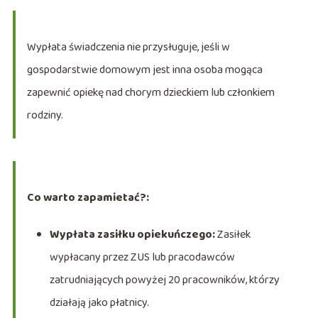
Wypłata świadczenia nie przysługuje, jeśli w
gospodarstwie domowym jest inna osoba mogąca
zapewnić opiekę nad chorym dzieckiem lub członkiem
rodziny.
Co warto zapamietać?:
Wypłata zasiłku opiekuńczego:
Zasiłek
wypłacany przez ZUS lub pracodawców
zatrudniających powyżej 20 pracowników, którzy
działają jako płatnicy.