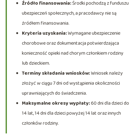
Źródło finansowania:
Środki pochodzą z funduszu
ubezpieczeń społecznych, a pracodawcy nie są
źródłem finansowania.
Kryteria uzyskania:
Wymagane ubezpieczenie
chorobowe oraz dokumentacja potwierdzająca
konieczność opieki nad chorym członkiem rodziny
lub dzieckiem.
Terminy składania wniosków:
Wniosek należy
złożyć w ciągu 7 dni od wystąpienia okoliczności
uprawniających do świadczenia.
Maksymalne okresy wypłaty:
60 dni dla dzieci do
14 lat, 14 dni dla dzieci powyżej 14 lat oraz innych
członków rodziny.