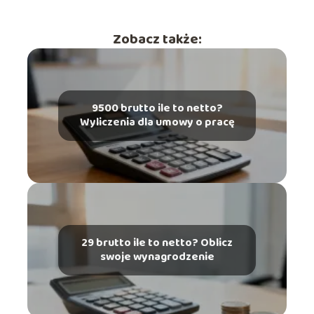
Zobacz także:
9500 brutto ile to netto?
Wyliczenia dla umowy o pracę
29 brutto ile to netto? Oblicz
swoje wynagrodzenie