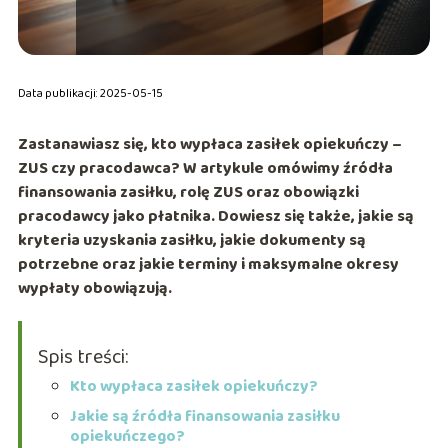
Data publikacji: 2025-05-15
Zastanawiasz się, kto wypłaca zasiłek opiekuńczy –
ZUS czy pracodawca? W artykule omówimy źródła
finansowania zasiłku, rolę ZUS oraz obowiązki
pracodawcy jako płatnika. Dowiesz się także, jakie są
kryteria uzyskania zasiłku, jakie dokumenty są
potrzebne oraz jakie terminy i maksymalne okresy
wypłaty obowiązują.
Spis treści:
Kto wypłaca zasiłek opiekuńczy?
Jakie są źródła finansowania zasiłku
opiekuńczego?