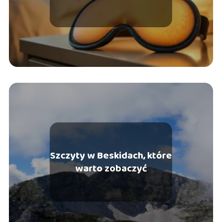
Szczyty w Beskidach, które
warto zobaczyć