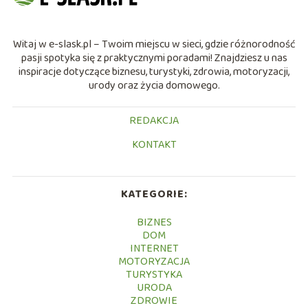
Witaj w e-slask.pl – Twoim miejscu w sieci, gdzie różnorodność
pasji spotyka się z praktycznymi poradami! Znajdziesz u nas
inspiracje dotyczące biznesu, turystyki, zdrowia, motoryzacji,
urody oraz życia domowego.
REDAKCJA
KONTAKT
KATEGORIE:
BIZNES
DOM
INTERNET
MOTORYZACJA
TURYSTYKA
URODA
ZDROWIE