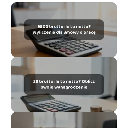
9500 brutto ile to netto?
Wyliczenia dla umowy o pracę
29 brutto ile to netto? Oblicz
swoje wynagrodzenie