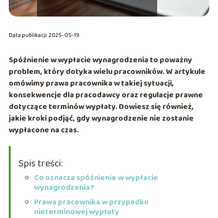
Data publikacji: 2025-05-19
Spóźnienie w wypłacie wynagrodzenia to poważny
problem, który dotyka wielu pracowników. W artykule
omówimy prawa pracownika w takiej sytuacji,
konsekwencje dla pracodawcy oraz regulacje prawne
dotyczące terminów wypłaty. Dowiesz się również,
jakie kroki podjąć, gdy wynagrodzenie nie zostanie
wypłacone na czas.
Spis treści:
Co oznacza spóźnienie w wypłacie
wynagrodzenia?
Prawa pracownika w przypadku
nieterminowej wypłaty