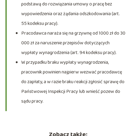
podstawą do rozwiązania umowy o pracę bez
wypowiedzenia oraz żądania odszkodowania (art.
55 kodeksu pracy).
Pracodawca naraża się na grzywnę od 1000 zł do 30
000 zł za naruszenie przepisów dotyczących
wypłaty wynagrodzenia (art. 94 kodeksu pracy).
W przypadku braku wypłaty wynagrodzenia,
pracownik powinien najpierw wezwać pracodawcę
do zapłaty, a w razie braku reakcji zgłosić sprawę do
Państwowej Inspekcji Pracy lub wnieść pozew do
sądu pracy.
Zobacz także: