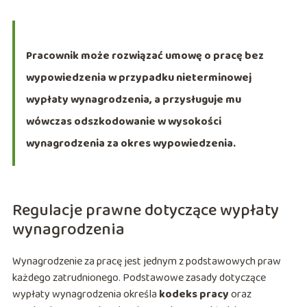
Pracownik może rozwiązać umowę o pracę bez
wypowiedzenia w przypadku nieterminowej
wypłaty wynagrodzenia, a przysługuje mu
wówczas odszkodowanie w wysokości
wynagrodzenia za okres wypowiedzenia.
Regulacje prawne dotyczące wypłaty
wynagrodzenia
Wynagrodzenie za pracę jest jednym z podstawowych praw
każdego zatrudnionego. Podstawowe zasady dotyczące
wypłaty wynagrodzenia określa
kodeks pracy
oraz