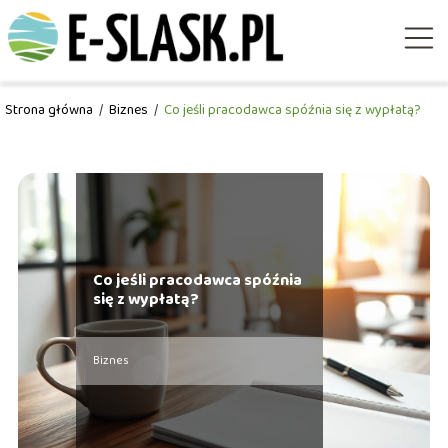
Strona główna
/
Biznes
/
Co jeśli pracodawca spóźnia się z wypłatą?
Co jeśli pracodawca spóźnia
się z wypłatą?
Biznes