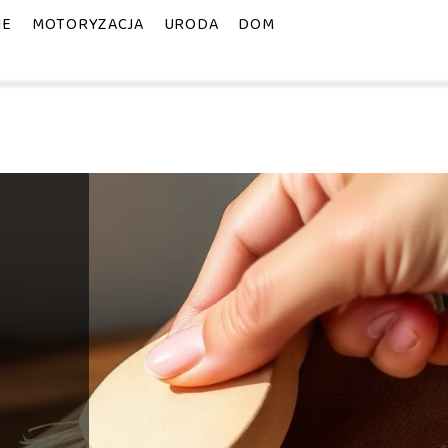
IE
MOTORYZACJA
URODA
DOM