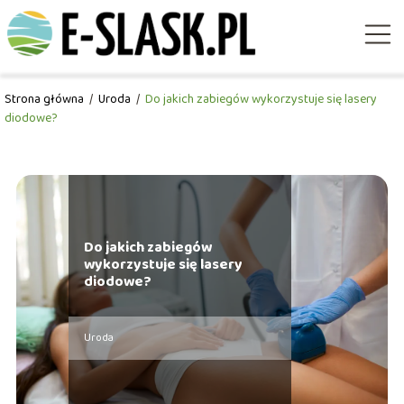
Strona główna
/
Uroda
/
Do jakich zabiegów wykorzystuje się lasery
diodowe?
Do jakich zabiegów
wykorzystuje się lasery
diodowe?
Uroda