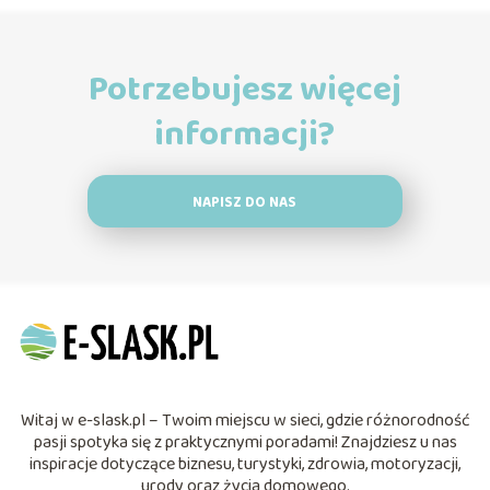
Potrzebujesz więcej
informacji?
NAPISZ DO NAS
Witaj w e-slask.pl – Twoim miejscu w sieci, gdzie różnorodność
pasji spotyka się z praktycznymi poradami! Znajdziesz u nas
inspiracje dotyczące biznesu, turystyki, zdrowia, motoryzacji,
urody oraz życia domowego.