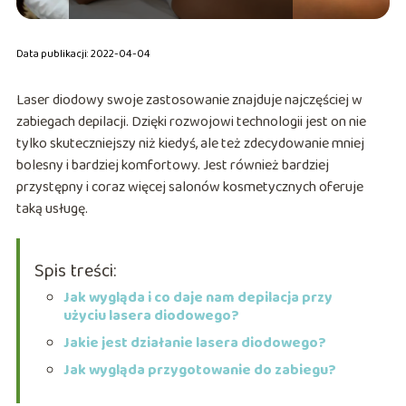
Data publikacji: 2022-04-04
Laser diodowy swoje zastosowanie znajduje najczęściej w
zabiegach depilacji. Dzięki rozwojowi technologii jest on nie
tylko skuteczniejszy niż kiedyś, ale też zdecydowanie mniej
bolesny i bardziej komfortowy. Jest również bardziej
przystępny i coraz więcej salonów kosmetycznych oferuje
taką usługę.
Spis treści:
Jak wygląda i co daje nam depilacja przy
użyciu lasera diodowego?
Jakie jest działanie lasera diodowego?
Jak wygląda przygotowanie do zabiegu?