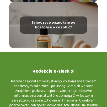
Schodzące paznokcie po
bostonce – co robić?
Redakcja e-slask.pl
Jestem pasjonatem wszystkiego, co związane z życiem
codziennym, od biznesu po urodę. W moich wpisach
znajdziesz praktyczne porady, inspiracje i ciekawe
informacje na tematy, które pomogą Ci w lepszym
zarządzaniu czasem, zdrowiem i finansami. Uwielbiam
podróżować, odkrywać nowe miejsca i dzielić się swoimi