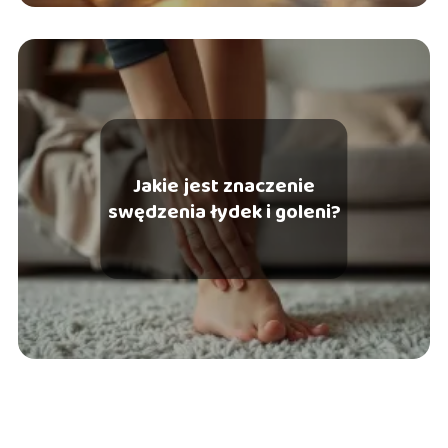
Jakie jest znaczenie
swędzenia łydek i goleni?