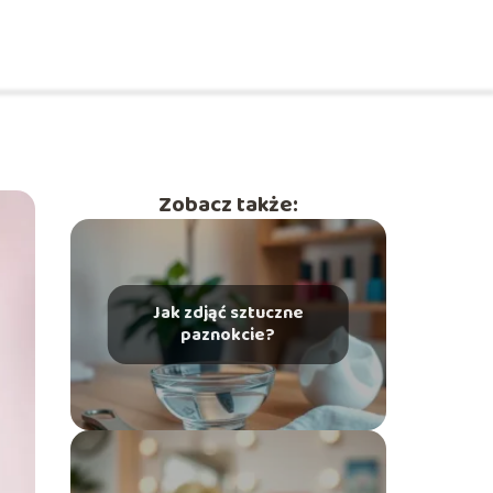
Zobacz także:
Jak zdjąć sztuczne
paznokcie?