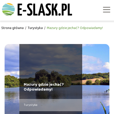
Strona główna
/
Turystyka
/
Mazury gdzie jechać? Odpowiadamy!
Mazury gdzie jechać?
Odpowiadamy!
Turystyka