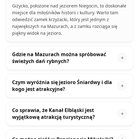
Giżycko, położone nad jeziorem Niegocin, to doskonałe
miejsce dla miłośników historii i kultury. Warto tam
odwiedzić zamek krzyżacki, który jest jednym z
największych na Mazurach, a z zamku rozciąga się
piękny widok na jezioro.
Gdzie na Mazurach można spróbować
świeżych dań rybnych?
Czym wyróżnia się jezioro Śniardwy i dla
kogo jest atrakcyjne?
Co sprawia, że Kanał Elbląski jest
wyjątkową atrakcją turystyczną?