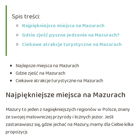
Spis treści:
Najpiękniejsze miejsca na Mazurach
Gdzie zjeść pyszne jedzenie na Mazurach?
Ciekawe atrakcje turystyczne na Mazurach
Najlepsze miejsca na Mazurach
Gdzie zjeść na Mazurach
Ciekawe atrakcje turystyczne na Mazurach
Najpiękniejsze miejsca na Mazurach
Mazury to jeden z najpiękniejszych regionów w Polsce, znany
ze swojej malowniczej przyrody i licznych jezior. Jeśli
zastanawiasz się, gdzie jechać na Mazury, mamy dla Ciebie kilka
propozycji.