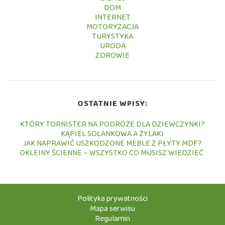
DOM
INTERNET
MOTORYZACJA
TURYSTYKA
URODA
ZDROWIE
OSTATNIE WPISY:
KTÓRY TORNISTER NA PODRÓŻE DLA DZIEWCZYNKI?
KĄPIEL SOLANKOWA A ŻYLAKI
JAK NAPRAWIĆ USZKODZONE MEBLE Z PŁYTY MDF?
OKLEINY ŚCIENNE – WSZYSTKO CO MUSISZ WIEDZIEĆ
Polityka prywatności
Mapa serwisu
Regulamin