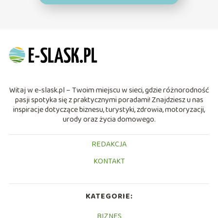
Witaj w e-slask.pl – Twoim miejscu w sieci, gdzie różnorodność
pasji spotyka się z praktycznymi poradami! Znajdziesz u nas
inspiracje dotyczące biznesu, turystyki, zdrowia, motoryzacji,
urody oraz życia domowego.
REDAKCJA
KONTAKT
KATEGORIE:
BIZNES