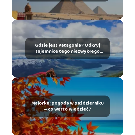
Gdzie jest Patagonia? Odkryj
tajemnice tego niezwykłego
miejsca
Majorka: pogoda w październiku
– co warto wiedzieć?