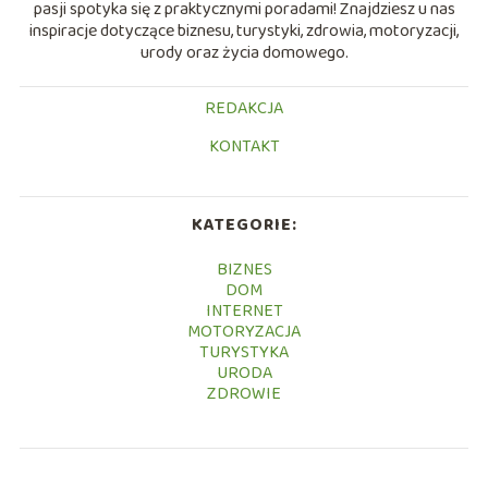
pasji spotyka się z praktycznymi poradami! Znajdziesz u nas
inspiracje dotyczące biznesu, turystyki, zdrowia, motoryzacji,
urody oraz życia domowego.
REDAKCJA
KONTAKT
KATEGORIE:
BIZNES
DOM
INTERNET
MOTORYZACJA
TURYSTYKA
URODA
ZDROWIE