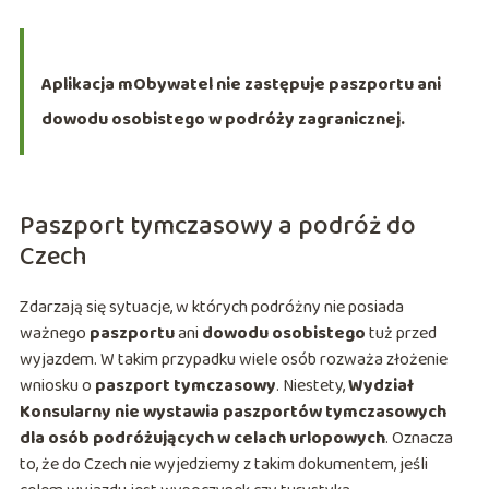
Aplikacja mObywatel nie zastępuje paszportu ani
dowodu osobistego w podróży zagranicznej.
Paszport tymczasowy a podróż do
Czech
Zdarzają się sytuacje, w których podróżny nie posiada
ważnego
paszportu
ani
dowodu osobistego
tuż przed
wyjazdem. W takim przypadku wiele osób rozważa złożenie
wniosku o
paszport tymczasowy
. Niestety,
Wydział
Konsularny nie wystawia paszportów tymczasowych
dla osób podróżujących w celach urlopowych
. Oznacza
to, że do Czech nie wyjedziemy z takim dokumentem, jeśli