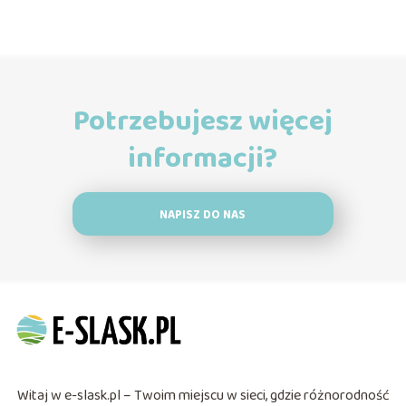
Potrzebujesz więcej
informacji?
NAPISZ DO NAS
Witaj w e-slask.pl – Twoim miejscu w sieci, gdzie różnorodność