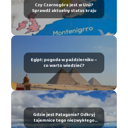
Czy Czarnogóra jest w Unii?
Sprawdź aktualny status kraju
Egipt: pogoda w październiku –
co warto wiedzieć?
Gdzie jest Patagonia? Odkryj
tajemnice tego niezwykłego
miejsca