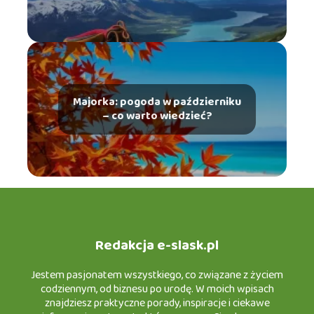
Majorka: pogoda w październiku
– co warto wiedzieć?
Redakcja e-slask.pl
Jestem pasjonatem wszystkiego, co związane z życiem
codziennym, od biznesu po urodę. W moich wpisach
znajdziesz praktyczne porady, inspiracje i ciekawe