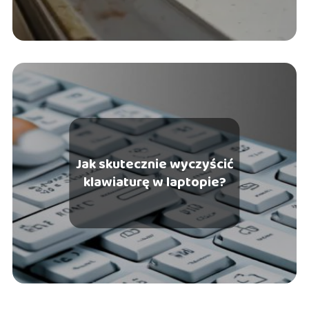
Jak skutecznie wyczyścić
klawiaturę w laptopie?