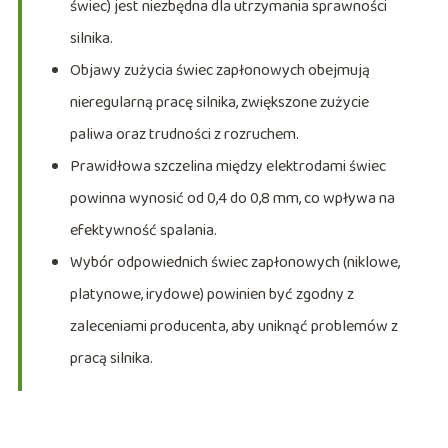
świec) jest niezbędna dla utrzymania sprawności
silnika.
Objawy zużycia świec zapłonowych obejmują
nieregularną pracę silnika, zwiększone zużycie
paliwa oraz trudności z rozruchem.
Prawidłowa szczelina między elektrodami świec
powinna wynosić od 0,4 do 0,8 mm, co wpływa na
efektywność spalania.
Wybór odpowiednich świec zapłonowych (niklowe,
platynowe, irydowe) powinien być zgodny z
zaleceniami producenta, aby uniknąć problemów z
pracą silnika.