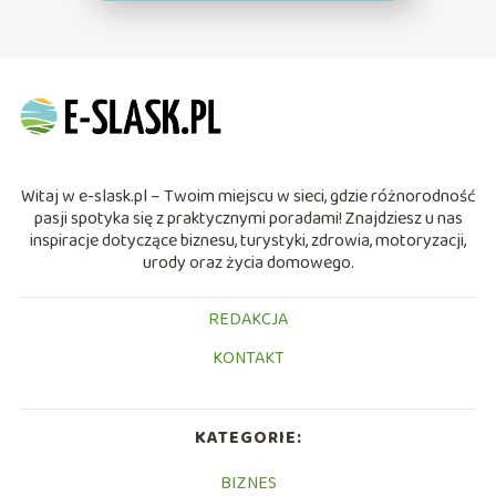
Witaj w e-slask.pl – Twoim miejscu w sieci, gdzie różnorodność
pasji spotyka się z praktycznymi poradami! Znajdziesz u nas
inspiracje dotyczące biznesu, turystyki, zdrowia, motoryzacji,
urody oraz życia domowego.
REDAKCJA
KONTAKT
KATEGORIE:
BIZNES