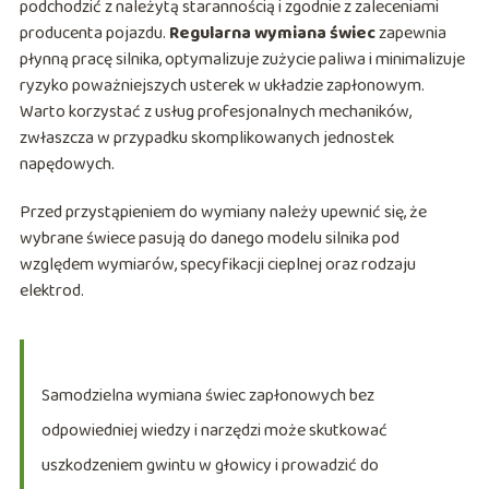
podchodzić z należytą starannością i zgodnie z zaleceniami
producenta pojazdu.
Regularna wymiana świec
zapewnia
płynną pracę silnika, optymalizuje zużycie paliwa i minimalizuje
ryzyko poważniejszych usterek w układzie zapłonowym.
Warto korzystać z usług profesjonalnych mechaników,
zwłaszcza w przypadku skomplikowanych jednostek
napędowych.
Przed przystąpieniem do wymiany należy upewnić się, że
wybrane świece pasują do danego modelu silnika pod
względem wymiarów, specyfikacji cieplnej oraz rodzaju
elektrod.
Samodzielna wymiana świec zapłonowych bez
odpowiedniej wiedzy i narzędzi może skutkować
uszkodzeniem gwintu w głowicy i prowadzić do