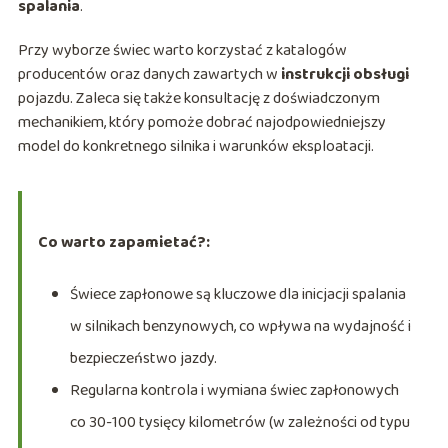
spalania
.
Przy wyborze świec warto korzystać z katalogów
producentów oraz danych zawartych w
instrukcji obsługi
pojazdu. Zaleca się także konsultację z doświadczonym
mechanikiem, który pomoże dobrać najodpowiedniejszy
model do konkretnego silnika i warunków eksploatacji.
Co warto zapamietać?:
Świece zapłonowe są kluczowe dla inicjacji spalania
w silnikach benzynowych, co wpływa na wydajność i
bezpieczeństwo jazdy.
Regularna kontrola i wymiana świec zapłonowych
co 30-100 tysięcy kilometrów (w zależności od typu