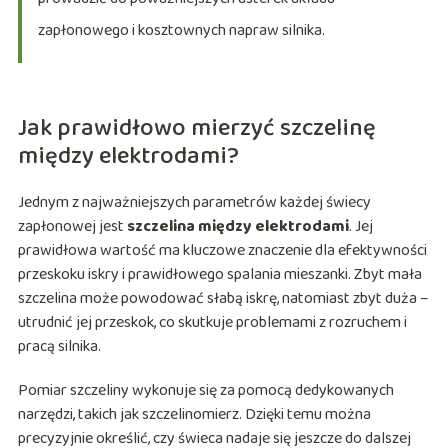
zapłonowego i kosztownych napraw silnika.
Jak prawidłowo mierzyć szczelinę
między elektrodami?
Jednym z najważniejszych parametrów każdej świecy
zapłonowej jest
szczelina między elektrodami
. Jej
prawidłowa wartość ma kluczowe znaczenie dla efektywności
przeskoku iskry i prawidłowego spalania mieszanki. Zbyt mała
szczelina może powodować słabą iskrę, natomiast zbyt duża –
utrudnić jej przeskok, co skutkuje problemami z rozruchem i
pracą silnika.
Pomiar szczeliny wykonuje się za pomocą dedykowanych
narzędzi, takich jak szczelinomierz. Dzięki temu można
precyzyjnie określić, czy świeca nadaje się jeszcze do dalszej