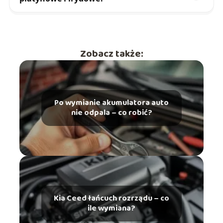
Zobacz także:
Po wymianie akumulatora auto
nie odpala – co robić?
Kia Ceed łańcuch rozrządu – co
ile wymiana?