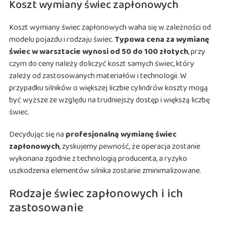
Koszt wymiany świec zapłonowych
Koszt wymiany świec zapłonowych waha się w zależności od
modelu pojazdu i rodzaju świec.
Typowa cena za wymianę
świec w warsztacie wynosi od 50 do 100 złotych
, przy
czym do ceny należy doliczyć koszt samych świec, który
zależy od zastosowanych materiałów i technologii. W
przypadku silników o większej liczbie cylindrów koszty mogą
być wyższe ze względu na trudniejszy dostęp i większą liczbę
świec.
Decydując się na
profesjonalną wymianę świec
zapłonowych
, zyskujemy pewność, że operacja zostanie
wykonana zgodnie z technologią producenta, a ryzyko
uszkodzenia elementów silnika zostanie zminimalizowane.
Rodzaje świec zapłonowych i ich
zastosowanie