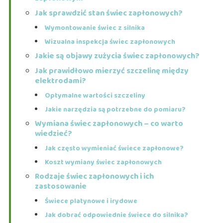
Jak sprawdzić stan świec zapłonowych?
Wymontowanie świec z silnika
Wizualna inspekcja świec zapłonowych
Jakie są objawy zużycia świec zapłonowych?
Jak prawidłowo mierzyć szczelinę między
elektrodami?
Optymalne wartości szczeliny
Jakie narzędzia są potrzebne do pomiaru?
Wymiana świec zapłonowych – co warto
wiedzieć?
Jak często wymieniać świece zapłonowe?
Koszt wymiany świec zapłonowych
Rodzaje świec zapłonowych i ich
zastosowanie
Świece platynowe i irydowe
Jak dobrać odpowiednie świece do silnika?