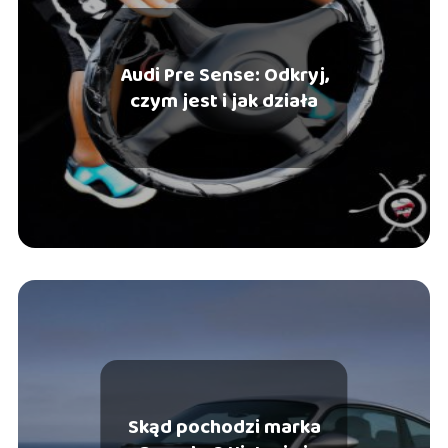
Audi Pre Sense: Odkryj,
czym jest i jak działa
Skąd pochodzi marka