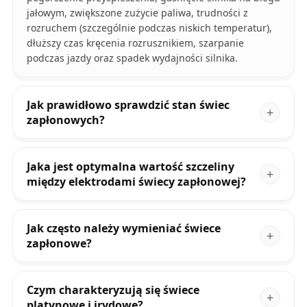
jałowym, zwiększone zużycie paliwa, trudności z
rozruchem (szczególnie podczas niskich temperatur),
dłuższy czas kręcenia rozrusznikiem, szarpanie
podczas jazdy oraz spadek wydajności silnika.
Jak prawidłowo sprawdzić stan świec
zapłonowych?
Jaka jest optymalna wartość szczeliny
między elektrodami świecy zapłonowej?
Jak często należy wymieniać świece
zapłonowe?
Czym charakteryzują się świece
platynowe i irydowe?