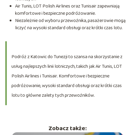
Air Tunis, LOT Polish Airlines oraz Tunisair zapewniają
komfortowe i bezpieczne podróżowanie.
Niezależnie od wyboru przewoźnika, pasażerowie mogą
liczyć na wysoki standard obsługi oraz krótki czas lotu.
Podróż z Katowic do Tunezji to szansa na skorzystanie z
usług najlepszych linii lotniczych, takich jak Air Tunis, LOT
Polish Airlines i Tunisair. Komfortowe i bezpieczne
podróżowanie, wysoki standard obsługi oraz krótki czas
lotu to główne zalety tych przewoźników.
Zobacz także: