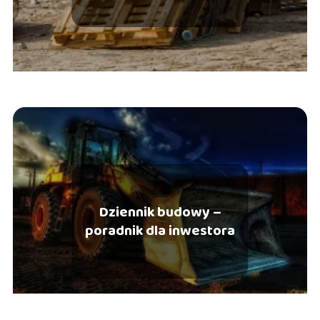
Dziennik budowy –
poradnik dla inwestora