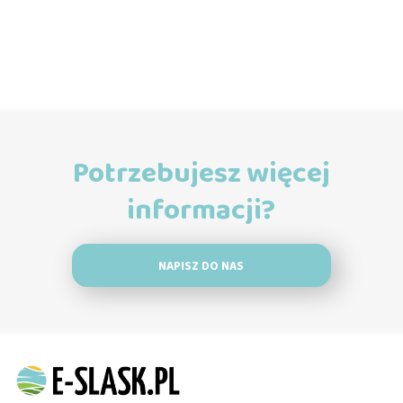
Potrzebujesz więcej
informacji?
NAPISZ DO NAS