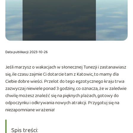
Data publikacji: 2023-10-26
Jeśli marzysz o wakacjach w słonecznej Tunezji i zastanawiasz
się, ile czasu zajmie Ci dotarcie tam z Katowic, to mamy dla
Ciebie dobre wieści. Przelot do tego egzotycznego kraju trwa
zazwyczaj niewiele ponad 3 godziny, co oznacza, że w zaledwie
chwilę możesz znaleźć się na pięknych plażach, gotowy do
odpoczynku i odkrywania nowych atrakcji. Przygotuj się na
niezapomniane wrażenia!
Spis treści: