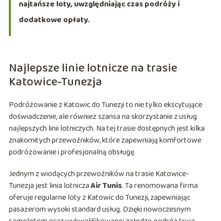
najtańsze loty, uwzględniając czas podróży i
dodatkowe opłaty.
Najlepsze linie lotnicze na trasie
Katowice-Tunezja
Podróżowanie z Katowic do Tunezji to nie tylko ekscytujące
doświadczenie, ale również szansa na skorzystanie z usług
najlepszych linii lotniczych. Na tej trasie dostępnych jest kilka
znakomitych przewoźników, które zapewniają komfortowe
podróżowanie i profesjonalną obsługę.
Jednym z wiodących przewoźników na trasie Katowice-
Tunezja jest linia lotnicza
Air Tunis
. Ta renomowana firma
oferuje regularne loty z Katowic do Tunezji, zapewniając
pasażerom wysoki standard usług. Dzięki nowoczesnym