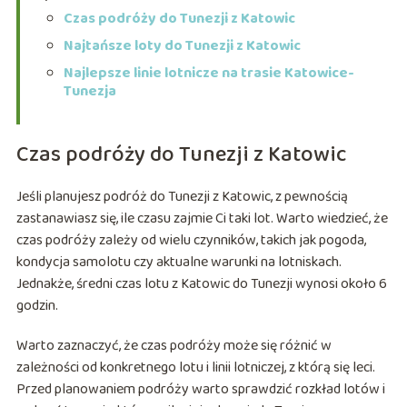
Czas podróży do Tunezji z Katowic
Najtańsze loty do Tunezji z Katowic
Najlepsze linie lotnicze na trasie Katowice-
Tunezja
Czas podróży do Tunezji z Katowic
Jeśli planujesz podróż do Tunezji z Katowic, z pewnością
zastanawiasz się, ile czasu zajmie Ci taki lot. Warto wiedzieć, że
czas podróży zależy od wielu czynników, takich jak pogoda,
kondycja samolotu czy aktualne warunki na lotniskach.
Jednakże, średni czas lotu z Katowic do Tunezji wynosi około 6
godzin.
Warto zaznaczyć, że czas podróży może się różnić w
zależności od konkretnego lotu i linii lotniczej, z którą się leci.
Przed planowaniem podróży warto sprawdzić rozkład lotów i