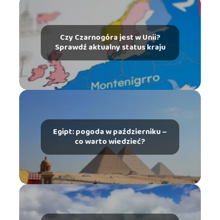
Czy Czarnogóra jest w Unii?
Sprawdź aktualny status kraju
Egipt: pogoda w październiku –
co warto wiedzieć?