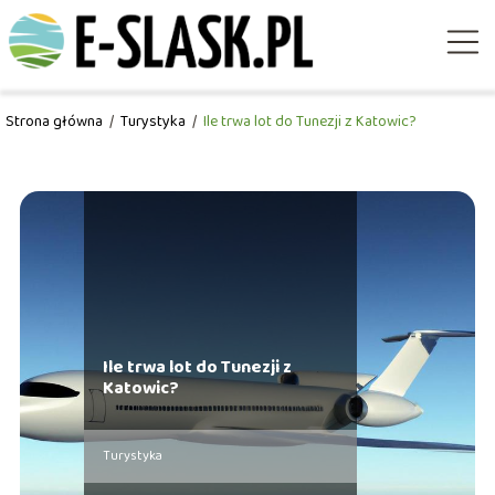
Strona główna
/
Turystyka
/
Ile trwa lot do Tunezji z Katowic?
Ile trwa lot do Tunezji z
Katowic?
Turystyka