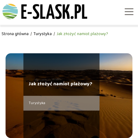
Strona główna
/
Turystyka
/
Jak złożyć namiot plażowy?
Jak złożyć namiot plażowy?
Turystyka