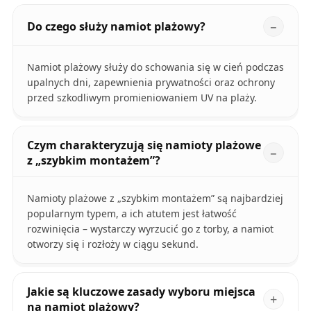
Do czego służy namiot plażowy?
Namiot plażowy służy do schowania się w cień podczas
upalnych dni, zapewnienia prywatności oraz ochrony
przed szkodliwym promieniowaniem UV na plaży.
Czym charakteryzują się namioty plażowe
z „szybkim montażem”?
Namioty plażowe z „szybkim montażem” są najbardziej
popularnym typem, a ich atutem jest łatwość
rozwinięcia – wystarczy wyrzucić go z torby, a namiot
otworzy się i rozłoży w ciągu sekund.
Jakie są kluczowe zasady wyboru miejsca
na namiot plażowy?