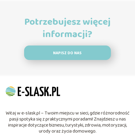
Potrzebujesz więcej
informacji?
NAPISZ DO NAS
Witaj w e-slask.pl – Twoim miejscu w sieci, gdzie różnorodność
pasji spotyka się z praktycznymi poradami! Znajdziesz u nas
inspiracje dotyczące biznesu, turystyki, zdrowia, motoryzacji,
urody oraz życia domowego.