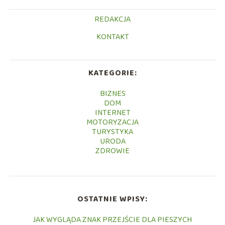
REDAKCJA
KONTAKT
KATEGORIE:
BIZNES
DOM
INTERNET
MOTORYZACJA
TURYSTYKA
URODA
ZDROWIE
OSTATNIE WPISY:
JAK WYGLĄDA ZNAK PRZEJŚCIE DLA PIESZYCH