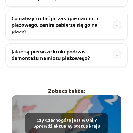
Co należy zrobić po zakupie namiotu
plażowego, zanim zabierze się go na
plażę?
Jakie są pierwsze kroki podczas
demontażu namiotu plażowego?
Zobacz także:
Czy Czarnogóra jest w Unii?
Sprawdź aktualny status kraju