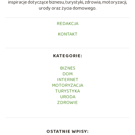
inspiracje dotyczące biznesu, turystyki, zdrowia, motoryzacji,
urody oraz życia domowego.
REDAKCJA
KONTAKT
KATEGORIE:
BIZNES
DOM
INTERNET
MOTORYZACJA
TURYSTYKA
URODA
ZDROWIE
OSTATNIE WPISY: