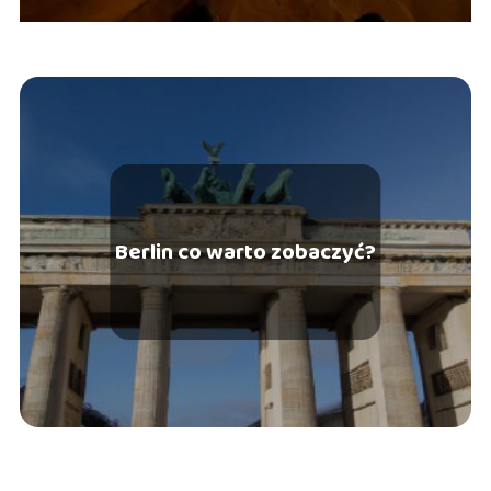
Berlin co warto zobaczyć?