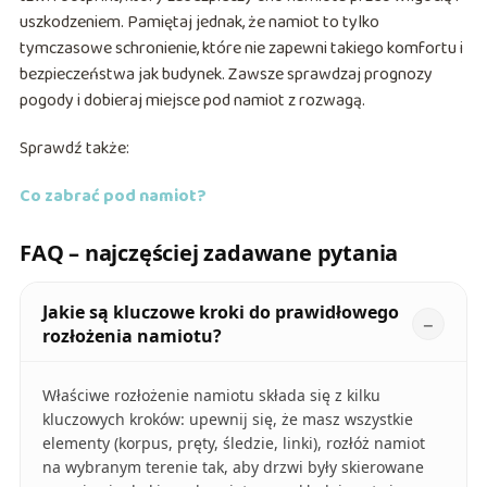
uszkodzeniem. Pamiętaj jednak, że namiot to tylko
tymczasowe schronienie, które nie zapewni takiego komfortu i
bezpieczeństwa jak budynek. Zawsze sprawdzaj prognozy
pogody i dobieraj miejsce pod namiot z rozwagą.
Sprawdź także:
Co zabrać pod namiot?
FAQ – najczęściej zadawane pytania
Jakie są kluczowe kroki do prawidłowego
rozłożenia namiotu?
Właściwe rozłożenie namiotu składa się z kilku
kluczowych kroków: upewnij się, że masz wszystkie
elementy (korpus, pręty, śledzie, linki), rozłóż namiot
na wybranym terenie tak, aby drzwi były skierowane