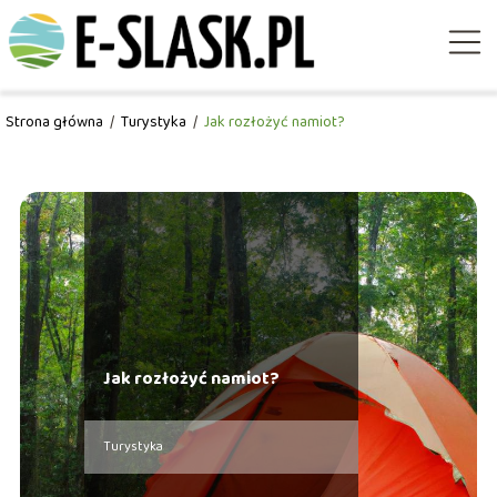
Strona główna
/
Turystyka
/
Jak rozłożyć namiot?
Jak rozłożyć namiot?
Turystyka