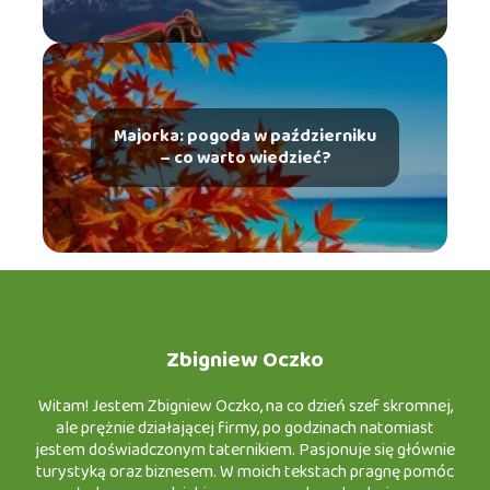
Majorka: pogoda w październiku
– co warto wiedzieć?
Zbigniew Oczko
Witam! Jestem Zbigniew Oczko, na co dzień szef skromnej,
ale prężnie działającej firmy, po godzinach natomiast
jestem doświadczonym taternikiem. Pasjonuje się głównie
turystyką oraz biznesem. W moich tekstach pragnę pomóc