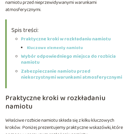
namiotu przed nieprzewidywanymi warunkami
atmosferycznymi.
Spis treści:
Praktyczne kroki w rozkładaniu namiotu
Kluczowe elementy namiotu
Wybór odpowiedniego miejsca do rozbicia
namiotu
Zabezpieczanie namiotu przed
niekorzystnymi warunkami atmosferycznymi
Praktyczne kroki w rozkładaniu
namiotu
Właściwe rozbicie namiotu składa się z kilku kluczowych
kroków. Poniżej prezentujemy praktyczne wskazówki, które