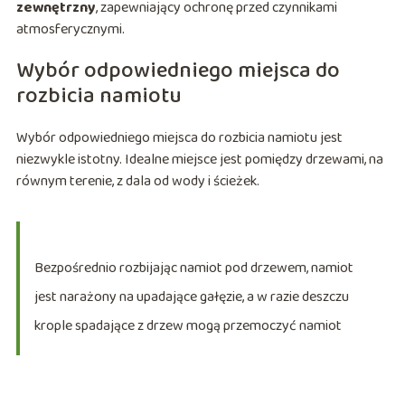
zewnętrzny
, zapewniający ochronę przed czynnikami
atmosferycznymi.
Wybór odpowiedniego miejsca do
rozbicia namiotu
Wybór odpowiedniego miejsca do rozbicia namiotu jest
niezwykle istotny. Idealne miejsce jest pomiędzy drzewami, na
równym terenie, z dala od wody i ścieżek.
Bezpośrednio rozbijając namiot pod drzewem, namiot
jest narażony na upadające gałęzie, a w razie deszczu
krople spadające z drzew mogą przemoczyć namiot