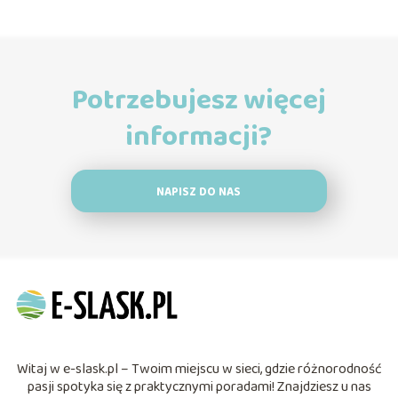
Potrzebujesz więcej
informacji?
NAPISZ DO NAS
Witaj w e-slask.pl – Twoim miejscu w sieci, gdzie różnorodność
pasji spotyka się z praktycznymi poradami! Znajdziesz u nas