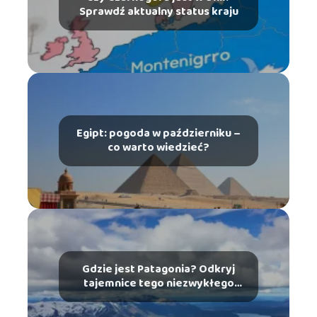
Sprawdź aktualny status kraju
Egipt: pogoda w październiku –
co warto wiedzieć?
Gdzie jest Patagonia? Odkryj
tajemnice tego niezwykłego
miejsca