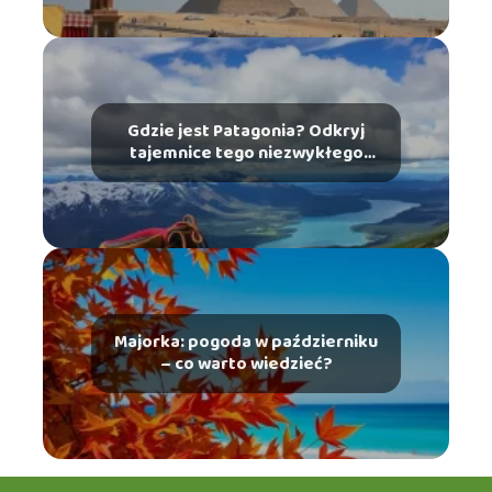
Gdzie jest Patagonia? Odkryj
tajemnice tego niezwykłego
miejsca
Majorka: pogoda w październiku
– co warto wiedzieć?