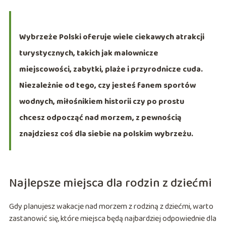
Wybrzeże Polski oferuje wiele ciekawych atrakcji
turystycznych, takich jak malownicze
miejscowości, zabytki, plaże i przyrodnicze cuda.
Niezależnie od tego, czy jesteś fanem sportów
wodnych, miłośnikiem historii czy po prostu
chcesz odpocząć nad morzem, z pewnością
znajdziesz coś dla siebie na polskim wybrzeżu.
Najlepsze miejsca dla rodzin z dziećmi
Gdy planujesz wakacje nad morzem z rodziną z dziećmi, warto
zastanowić się, które miejsca będą najbardziej odpowiednie dla