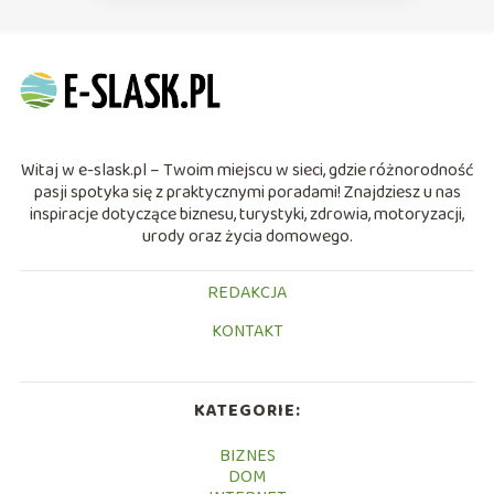
Witaj w e-slask.pl – Twoim miejscu w sieci, gdzie różnorodność
pasji spotyka się z praktycznymi poradami! Znajdziesz u nas
inspiracje dotyczące biznesu, turystyki, zdrowia, motoryzacji,
urody oraz życia domowego.
REDAKCJA
KONTAKT
KATEGORIE:
BIZNES
DOM