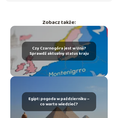
Zobacz także:
Czy Czarnogóra jest w Unii?
Sprawdź aktualny status kraju
Egipt: pogoda w październiku –
co warto wiedzieć?