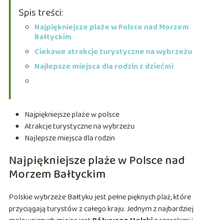
Spis treści:
Najpiękniejsze plaże w Polsce nad Morzem
Bałtyckim
Ciekawe atrakcje turystyczne na wybrzeżu
Najlepsze miejsca dla rodzin z dziećmi
Najpiękniejsze plaże w polsce
Atrakcje turystyczne na wybrzeżu
Najlepsze miejsca dla rodzin
Najpiękniejsze plaże w Polsce nad
Morzem Bałtyckim
Polskie wybrzeże Bałtyku jest pełne pięknych plaż, które
przyciągają turystów z całego kraju. Jednym z najbardziej