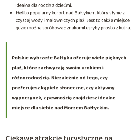
idealna dla rodzin z dziećmi.
Hel
to popularny kurort nad Bałtykiem, który słynie z
czystej wody i malowniczych plaż. Jest to także miejsce,
gdzie można spróbować znakomitej ryby prosto z kutra.
Polskie wybrzeże Bałtyku oferuje wiele pięknych
plaż, które zachwycają swoim urokiem i
różnorodnością. Niezależnie od tego, czy
preferujesz kąpiele słoneczne, czy aktywny
wypoczynek, z pewnością znajdziesz idealne
miejsce dla siebie nad Morzem Bałtyckim.
Ciekawe atrakcje turystyczne na