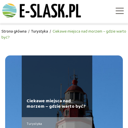
Strona główna
/
Turystyka
/
Ciekawe miejsca nad morzem – gdzie warto
być?
Ciekawe miejsca nad
morzem – gdzie warto być?
Turystyka