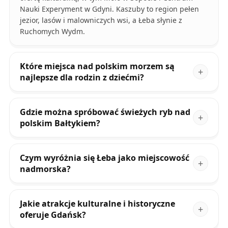
Nauki Experyment w Gdyni. Kaszuby to region pełen
jezior, lasów i malowniczych wsi, a Łeba słynie z
Ruchomych Wydm.
Które miejsca nad polskim morzem są
najlepsze dla rodzin z dziećmi?
Gdzie można spróbować świeżych ryb nad
polskim Bałtykiem?
Czym wyróżnia się Łeba jako miejscowość
nadmorska?
Jakie atrakcje kulturalne i historyczne
oferuje Gdańsk?