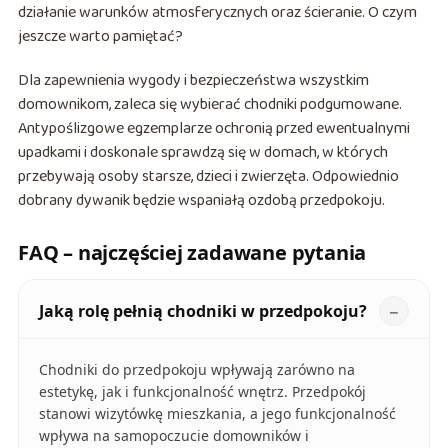
działanie warunków atmosferycznych oraz ścieranie. O czym
jeszcze warto pamiętać?
Dla zapewnienia wygody i bezpieczeństwa wszystkim
domownikom, zaleca się wybierać chodniki podgumowane.
Antypoślizgowe egzemplarze ochronią przed ewentualnymi
upadkami i doskonale sprawdzą się w domach, w których
przebywają osoby starsze, dzieci i zwierzęta. Odpowiednio
dobrany dywanik będzie wspaniałą ozdobą przedpokoju.
FAQ – najczęściej zadawane pytania
Jaką rolę pełnią chodniki w przedpokoju?
Chodniki do przedpokoju wpływają zarówno na
estetykę, jak i funkcjonalność wnętrz. Przedpokój
stanowi wizytówkę mieszkania, a jego funkcjonalność
wpływa na samopoczucie domowników i