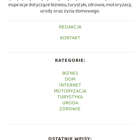
inspiracje dotyczące biznesu, turystyki, zdrowia, motoryzacji,
urody oraz życia domowego.
REDAKCJA
KONTAKT
KATEGORIE:
BIZNES
DOM
INTERNET
MOTORYZACJA
TURYSTYKA
URODA
ZDROWIE
OSTATNIE WPISY: