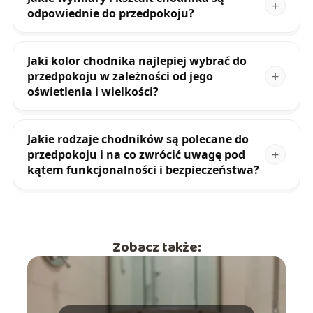
odpowiednie do przedpokoju?
Jaki kolor chodnika najlepiej wybrać do
przedpokoju w zależności od jego
oświetlenia i wielkości?
Jakie rodzaje chodników są polecane do
przedpokoju i na co zwrócić uwagę pod
kątem funkcjonalności i bezpieczeństwa?
Zobacz także: