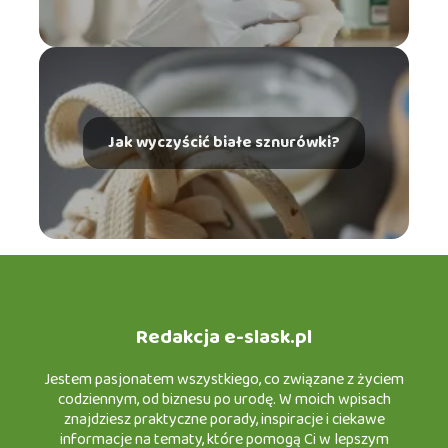
Jak wyczyścić białe sznurówki?
Redakcja e-slask.pl
Jestem pasjonatem wszystkiego, co związane z życiem
codziennym, od biznesu po urodę. W moich wpisach
znajdziesz praktyczne porady, inspiracje i ciekawe
informacje na tematy, które pomogą Ci w lepszym