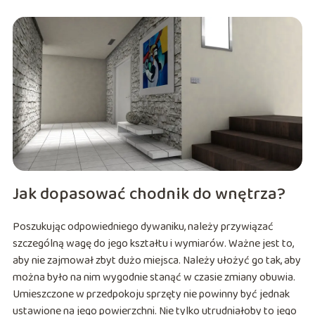
Jak dopasować chodnik do wnętrza?
Poszukując odpowiedniego dywaniku, należy przywiązać
szczególną wagę do jego kształtu i wymiarów. Ważne jest to,
aby nie zajmował zbyt dużo miejsca. Należy ułożyć go tak, aby
można było na nim wygodnie stanąć w czasie zmiany obuwia.
Umieszczone w przedpokoju sprzęty nie powinny być jednak
ustawione na jego powierzchni. Nie tylko utrudniałoby to jego