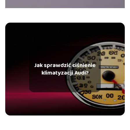
Jak sprawdzić ciśnienie
klimatyzacji Audi?