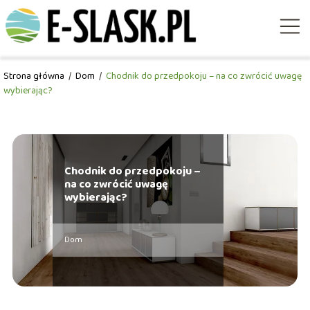
Strona główna
/
Dom
/
Chodnik do przedpokoju – na co zwrócić uwagę
wybierając?
Chodnik do przedpokoju –
na co zwrócić uwagę
wybierając?
Dom