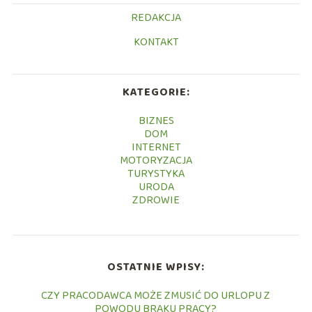
REDAKCJA
KONTAKT
KATEGORIE:
BIZNES
DOM
INTERNET
MOTORYZACJA
TURYSTYKA
URODA
ZDROWIE
OSTATNIE WPISY:
CZY PRACODAWCA MOŻE ZMUSIĆ DO URLOPU Z
POWODU BRAKU PRACY?