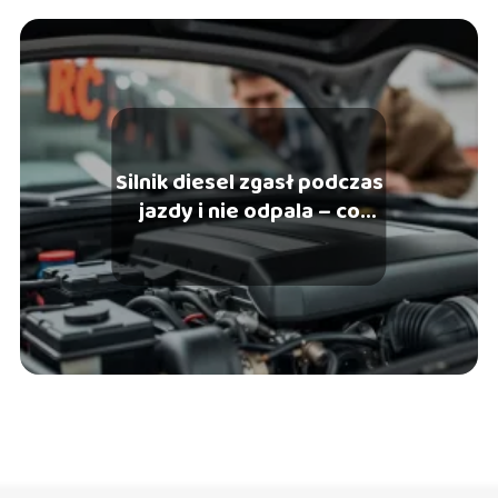
Silnik diesel zgasł podczas
jazdy i nie odpala – co
robić?