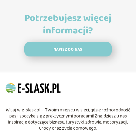
Potrzebujesz więcej
informacji?
NAPISZ DO NAS
Witaj w e-slask.pl – Twoim miejscu w sieci, gdzie różnorodność
pasji spotyka się z praktycznymi poradami! Znajdziesz u nas
inspiracje dotyczące biznesu, turystyki, zdrowia, motoryzacji,
urody oraz życia domowego.