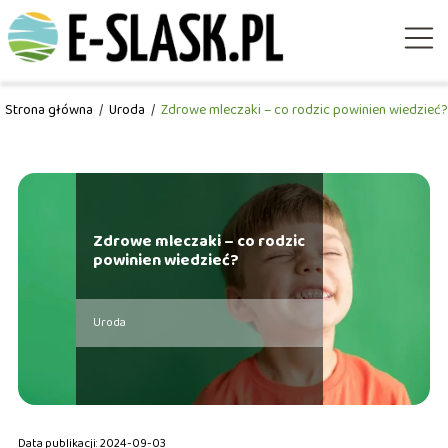
Strona główna
/
Uroda
/
Zdrowe mleczaki – co rodzic powinien wiedzieć?
Zdrowe mleczaki – co rodzic
powinien wiedzieć?
Uroda
Data publikacji: 2024-09-03