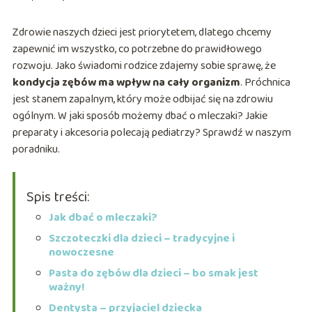
Zdrowie naszych dzieci jest priorytetem, dlatego chcemy
zapewnić im wszystko, co potrzebne do prawidłowego
rozwoju. Jako świadomi rodzice zdajemy sobie sprawę, że
kondycja zębów ma wpływ na cały organizm
. Próchnica
jest stanem zapalnym, który może odbijać się na zdrowiu
ogólnym. W jaki sposób możemy dbać o mleczaki? Jakie
preparaty i akcesoria polecają pediatrzy? Sprawdź w naszym
poradniku.
Spis treści:
Jak dbać o mleczaki?
Szczoteczki dla dzieci – tradycyjne i
nowoczesne
Pasta do zębów dla dzieci – bo smak jest
ważny!
Dentysta – przyjaciel dziecka