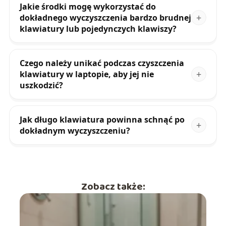
Jakie środki mogę wykorzystać do
dokładnego wyczyszczenia bardzo brudnej
klawiatury lub pojedynczych klawiszy?
Czego należy unikać podczas czyszczenia
klawiatury w laptopie, aby jej nie
uszkodzić?
Jak długo klawiatura powinna schnąć po
dokładnym wyczyszczeniu?
Zobacz także: