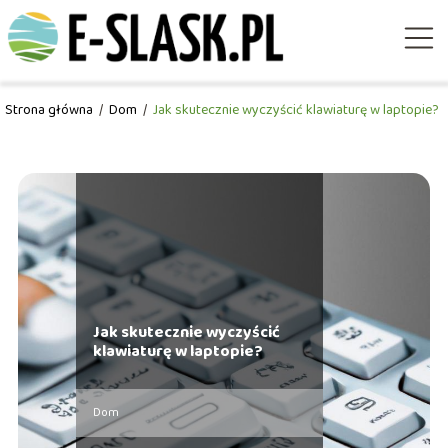
Strona główna
/
Dom
/
Jak skutecznie wyczyścić klawiaturę w laptopie?
Jak skutecznie wyczyścić
klawiaturę w laptopie?
Dom