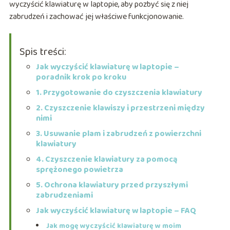
wyczyścić klawiaturę w laptopie, aby pozbyć się z niej
zabrudzeń i zachować jej właściwe funkcjonowanie.
Spis treści:
Jak wyczyścić klawiaturę w laptopie –
poradnik krok po kroku
1. Przygotowanie do czyszczenia klawiatury
2. Czyszczenie klawiszy i przestrzeni między
nimi
3. Usuwanie plam i zabrudzeń z powierzchni
klawiatury
4. Czyszczenie klawiatury za pomocą
sprężonego powietrza
5. Ochrona klawiatury przed przyszłymi
zabrudzeniami
Jak wyczyścić klawiaturę w laptopie – FAQ
Jak mogę wyczyścić klawiaturę w moim