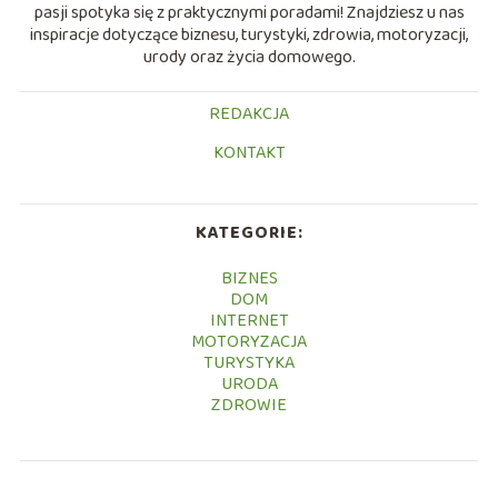
pasji spotyka się z praktycznymi poradami! Znajdziesz u nas
inspiracje dotyczące biznesu, turystyki, zdrowia, motoryzacji,
urody oraz życia domowego.
REDAKCJA
KONTAKT
KATEGORIE:
BIZNES
DOM
INTERNET
MOTORYZACJA
TURYSTYKA
URODA
ZDROWIE