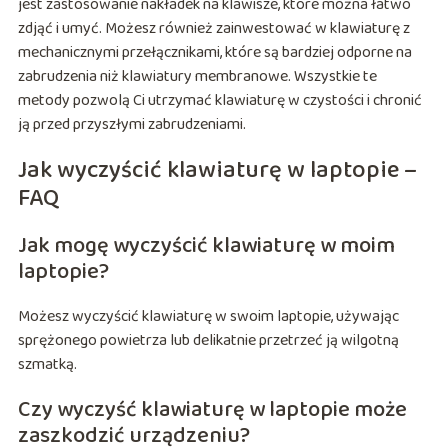
jest zastosowanie nakładek na klawisze, które można łatwo
zdjąć i umyć. Możesz również zainwestować w klawiaturę z
mechanicznymi przełącznikami, które są bardziej odporne na
zabrudzenia niż klawiatury membranowe. Wszystkie te
metody pozwolą Ci utrzymać klawiaturę w czystości i chronić
ją przed przyszłymi zabrudzeniami.
Jak wyczyścić klawiaturę w laptopie –
FAQ
Jak mogę wyczyścić klawiaturę w moim
laptopie?
Możesz wyczyścić klawiaturę w swoim laptopie, używając
sprężonego powietrza lub delikatnie przetrzeć ją wilgotną
szmatką.
Czy wyczyść klawiaturę w laptopie może
zaszkodzić urządzeniu?