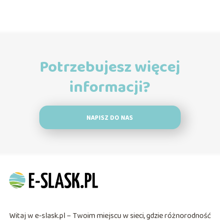
Potrzebujesz więcej
informacji?
NAPISZ DO NAS
Witaj w e-slask.pl – Twoim miejscu w sieci, gdzie różnorodność