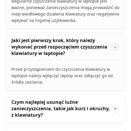
Regularne czyszczenie klawiatury w laptopie jest
ważne, ponieważ zanieczyszczenia mogą prowadzić do
nieprawidłowego działania klawiatury oraz negatywnie
wpływać na higienę użytkownika.
Jaki jest pierwszy krok, który należy
wykonać przed rozpoczęciem czyszczenia
klawiatury w laptopie?
Przed przystąpieniem do czyszczenia klawiatury w
laptopie należy wyłączyć laptop oraz odłączyć go od
źródła zasilania.
Czym najlepiej usunąć luźne
zanieczyszczenia, takie jak kurz i okruchy,
z klawiatury?