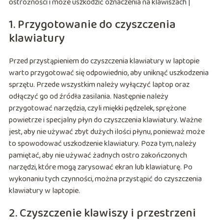
ostrożności i może uszkodzić oznaczenia na klawiszach |
1. Przygotowanie do czyszczenia
klawiatury
Przed przystąpieniem do czyszczenia klawiatury w laptopie
warto przygotować się odpowiednio, aby uniknąć uszkodzenia
sprzętu. Przede wszystkim należy wyłączyć laptop oraz
odłączyć go od źródła zasilania. Następnie należy
przygotować narzędzia, czyli miękki pędzelek, sprężone
powietrze i specjalny płyn do czyszczenia klawiatury. Ważne
jest, aby nie używać zbyt dużych ilości płynu, ponieważ może
to spowodować uszkodzenie klawiatury. Poza tym, należy
pamiętać, aby nie używać żadnych ostro zakończonych
narzędzi, które mogą zarysować ekran lub klawiaturę. Po
wykonaniu tych czynności, można przystąpić do czyszczenia
klawiatury w laptopie.
2. Czyszczenie klawiszy i przestrzeni