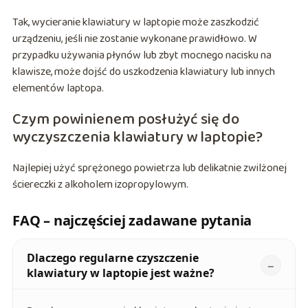
Tak, wycieranie klawiatury w laptopie może zaszkodzić
urządzeniu, jeśli nie zostanie wykonane prawidłowo. W
przypadku używania płynów lub zbyt mocnego nacisku na
klawisze, może dojść do uszkodzenia klawiatury lub innych
elementów laptopa.
Czym powinienem posłużyć się do
wyczyszczenia klawiatury w laptopie?
Najlepiej użyć sprężonego powietrza lub delikatnie zwilżonej
ściereczki z alkoholem izopropylowym.
FAQ – najczęściej zadawane pytania
Dlaczego regularne czyszczenie
klawiatury w laptopie jest ważne?