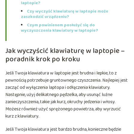
laptopie?
Czy wyczyść klawiaturę w laptopie może
zaszkodzić urządzeniu?
Czym powinienem posłużyć się do
wyczyszczenia klawiatury w laptopie?
Jak wyczyścić klawiaturę w laptopie –
poradnik krok po kroku
Jeśli Twoja klawiatura w laptopie jest brudna i lepkie, to z
pewnością potrzebuje gruntownego czyszczenia. Najlepiej jest
zacząć od wyłączenia laptopa i odłączenia klawiatury.
Następnie, użyj delikatnego pędzelka, aby usunąć luźne
zanieczyszczenia, takie jak kurz, okruchy jedzenia i włosy.
Możesz również użyć sprężonego powietrza, aby wyrzucić
kurz z klawiatury.
Jeśli Twoja klawiatura jest bardzo brudna, konieczne będzie