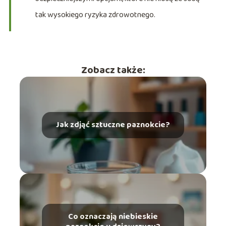
tak wysokiego ryzyka zdrowotnego.
Zobacz także:
Jak zdjąć sztuczne paznokcie?
Co oznaczają niebieskie