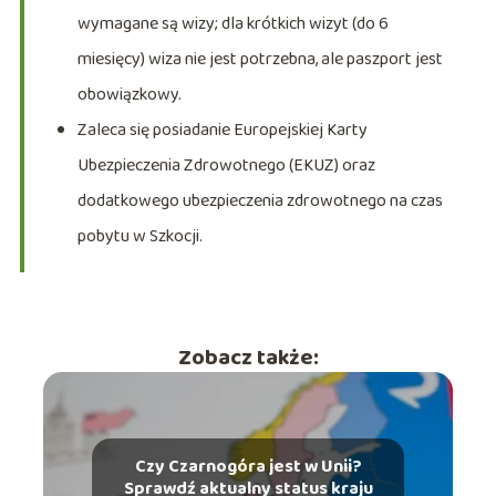
wymagane są wizy; dla krótkich wizyt (do 6
miesięcy) wiza nie jest potrzebna, ale paszport jest
obowiązkowy.
Zaleca się posiadanie Europejskiej Karty
Ubezpieczenia Zdrowotnego (EKUZ) oraz
dodatkowego ubezpieczenia zdrowotnego na czas
pobytu w Szkocji.
Zobacz także:
Czy Czarnogóra jest w Unii?
Sprawdź aktualny status kraju