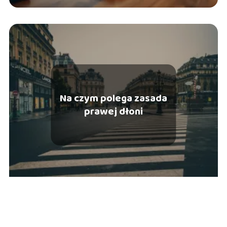
Na czym polega zasada
prawej dłoni