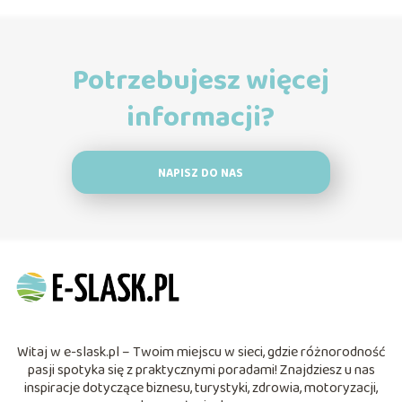
Potrzebujesz więcej
informacji?
NAPISZ DO NAS
Witaj w e-slask.pl – Twoim miejscu w sieci, gdzie różnorodność
pasji spotyka się z praktycznymi poradami! Znajdziesz u nas
inspiracje dotyczące biznesu, turystyki, zdrowia, motoryzacji,