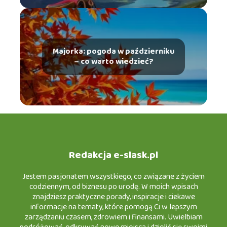
Majorka: pogoda w październiku
– co warto wiedzieć?
Redakcja e-slask.pl
Jestem pasjonatem wszystkiego, co związane z życiem
codziennym, od biznesu po urodę. W moich wpisach
znajdziesz praktyczne porady, inspiracje i ciekawe
informacje na tematy, które pomogą Ci w lepszym
zarządzaniu czasem, zdrowiem i finansami. Uwielbiam