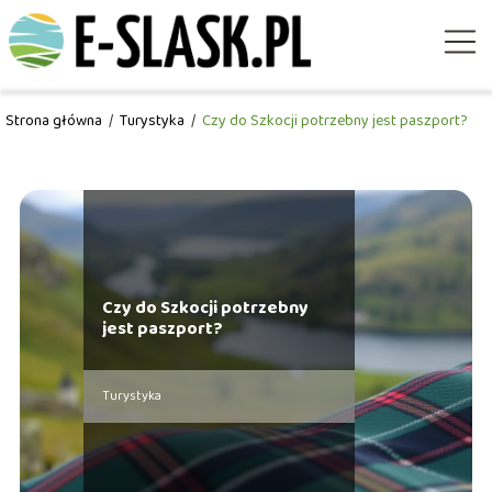
Strona główna
/
Turystyka
/
Czy do Szkocji potrzebny jest paszport?
Czy do Szkocji potrzebny
jest paszport?
Turystyka