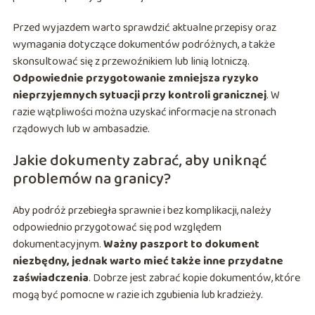
Przed wyjazdem warto sprawdzić aktualne przepisy oraz
wymagania dotyczące dokumentów podróżnych, a także
skonsultować się z przewoźnikiem lub linią lotniczą.
Odpowiednie przygotowanie zmniejsza ryzyko
nieprzyjemnych sytuacji przy kontroli granicznej
. W
razie wątpliwości można uzyskać informacje na stronach
rządowych lub w ambasadzie.
Jakie dokumenty zabrać, aby uniknąć
problemów na granicy?
Aby podróż przebiegła sprawnie i bez komplikacji, należy
odpowiednio przygotować się pod względem
dokumentacyjnym.
Ważny paszport to dokument
niezbędny, jednak warto mieć także inne przydatne
zaświadczenia
. Dobrze jest zabrać kopie dokumentów, które
mogą być pomocne w razie ich zgubienia lub kradzieży.