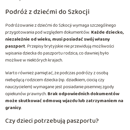
Podróż z dziećmi do Szkocji
Podróżowanie z dziećmi do Szkocji wymaga szczególnego
przygotowania pod względem dokumentów.
Każde dziecko,
niezależnie od wieku, musi posiadać swój własny
paszport
. Przepisy brytyjskie nie przewidują możliwości
wpisania dziecka do paszportu rodzica, co dawniej było
możliwe w niektórych krajach.
Warto również pamiętać, że podczas podróży z osobą
niebędącą rodzicem dziecka (np. dziadkiem, ciocią czy
nauczycielem) wymagane jest posiadanie pisemnej zgody
opiekunów prawnych.
Brak odpowiednich dokumentów
może skutkować odmową wjazdu lub zatrzymaniem na
granicy
.
Czy dzieci potrzebują paszportu?