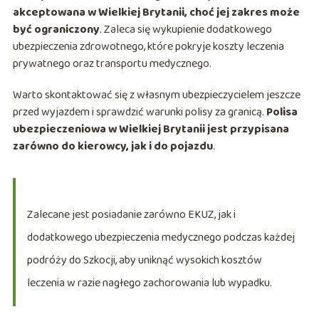
akceptowana w Wielkiej Brytanii, choć jej zakres może
być ograniczony
. Zaleca się wykupienie dodatkowego
ubezpieczenia zdrowotnego, które pokryje koszty leczenia
prywatnego oraz transportu medycznego.
Warto skontaktować się z własnym ubezpieczycielem jeszcze
przed wyjazdem i sprawdzić warunki polisy za granicą.
Polisa
ubezpieczeniowa w Wielkiej Brytanii jest przypisana
zarówno do kierowcy, jak i do pojazdu
.
Zalecane jest posiadanie zarówno EKUZ, jak i
dodatkowego ubezpieczenia medycznego podczas każdej
podróży do Szkocji, aby uniknąć wysokich kosztów
leczenia w razie nagłego zachorowania lub wypadku.