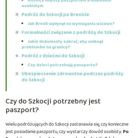
Różnice między paszportem a dowodem
osobistym
Podróż do Szkocji po Brexicie
Jak Brexit wpłynął na wymagania wizowe?
Formalności związane z podróżą do Szkocji
Jakie dokumenty zabrać, aby uniknąć
problemów na granicy?
Podróż z dziećmi do Szkocji
Czy dzieci potrzebują paszportu?
Ubezpieczenie zdrowotne podczas podróży
do Szkocji
Czy do Szkocji potrzebny jest
paszport?
Wielu podróżujących do Szkocji zastanawia się, czy konieczne
jest posiadanie paszportu, czy wystarczy dowód osobisty.
Po