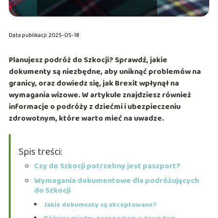
Data publikacji: 2025-05-18
Planujesz podróż do Szkocji? Sprawdź, jakie
dokumenty są niezbędne, aby uniknąć problemów na
granicy, oraz dowiedz się, jak Brexit wpłynął na
wymagania wizowe. W artykule znajdziesz również
informacje o podróży z dziećmi i ubezpieczeniu
zdrowotnym, które warto mieć na uwadze.
Spis treści:
Czy do Szkocji potrzebny jest paszport?
Wymagania dokumentowe dla podróżujących
do Szkocji
Jakie dokumenty są akceptowane?