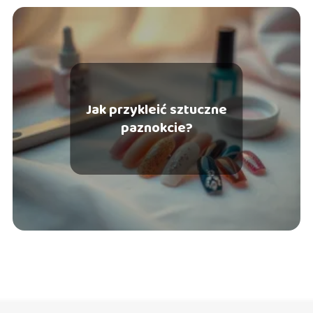
Jak przykleić sztuczne
paznokcie?