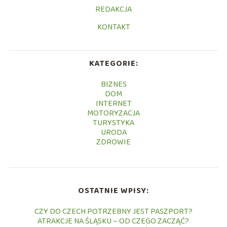
REDAKCJA
KONTAKT
KATEGORIE:
BIZNES
DOM
INTERNET
MOTORYZACJA
TURYSTYKA
URODA
ZDROWIE
OSTATNIE WPISY:
CZY DO CZECH POTRZEBNY JEST PASZPORT?
ATRAKCJE NA ŚLĄSKU – OD CZEGO ZACZĄĆ?