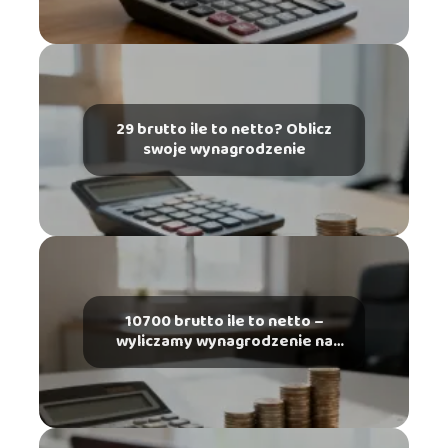
29 brutto ile to netto? Oblicz
swoje wynagrodzenie
10700 brutto ile to netto –
wyliczamy wynagrodzenie na
rękę