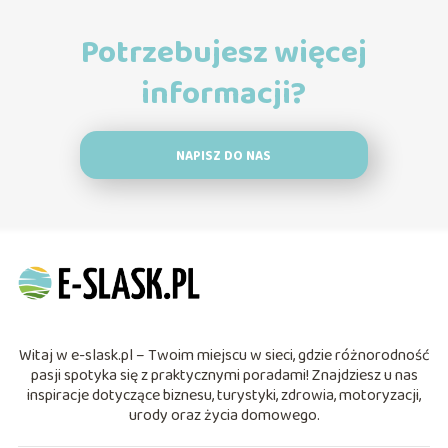
Potrzebujesz więcej
informacji?
NAPISZ DO NAS
Witaj w e-slask.pl – Twoim miejscu w sieci, gdzie różnorodność
pasji spotyka się z praktycznymi poradami! Znajdziesz u nas
inspiracje dotyczące biznesu, turystyki, zdrowia, motoryzacji,
urody oraz życia domowego.