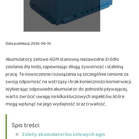
Data publikacji: 2026-06-10
Akumulatory żelowe AGM stanowią niezawodne źródło
zasilania dla łodzi, zapewniając długą żywotność i stabilną
pracę. Te nowoczesne rozwiązania są szczególnie cenione za
swoją odporność na wstrząsy i brak konieczności konserwacji.
Wybierając odpowiedni akumulator do jednostki pływającej,
warto zwrócić uwagę na kilka kluczowych aspektów, które
mogą wpłynąć na jego wydajność oraz trwałość.
Spis treści:
Zalety akumulatorów żelowych agm