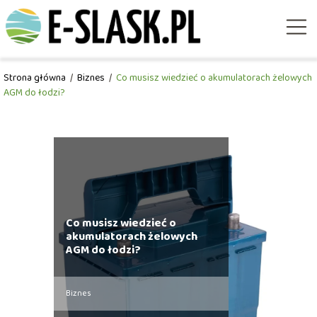
Strona główna
/
Biznes
/
Co musisz wiedzieć o akumulatorach żelowych
AGM do łodzi?
Co musisz wiedzieć o
akumulatorach żelowych
AGM do łodzi?
Biznes