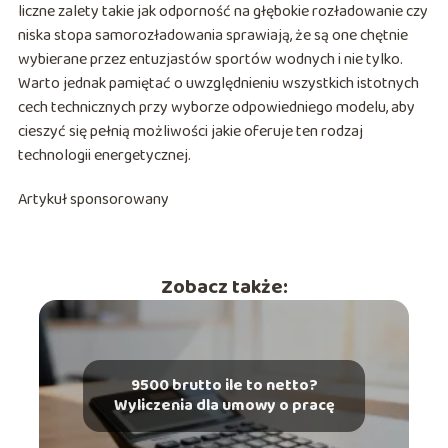
liczne zalety takie jak odporność na głębokie rozładowanie czy
niska stopa samorozładowania sprawiają, że są one chętnie
wybierane przez entuzjastów sportów wodnych i nie tylko.
Warto jednak pamiętać o uwzględnieniu wszystkich istotnych
cech technicznych przy wyborze odpowiedniego modelu, aby
cieszyć się pełnią możliwości jakie oferuje ten rodzaj
technologii energetycznej.
Artykuł sponsorowany
Zobacz także:
9500 brutto ile to netto?
Wyliczenia dla umowy o pracę