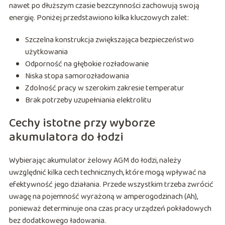
nawet po dłuższym czasie bezczynności zachowują swoją
energię. Poniżej przedstawiono kilka kluczowych zalet:
Szczelna konstrukcja zwiększająca bezpieczeństwo
użytkowania
Odporność na głębokie rozładowanie
Niska stopa samorozładowania
Zdolność pracy w szerokim zakresie temperatur
Brak potrzeby uzupełniania elektrolitu
Cechy istotne przy wyborze
akumulatora do łodzi
Wybierając akumulator żelowy AGM do łodzi, należy
uwzględnić kilka cech technicznych, które mogą wpływać na
efektywność jego działania. Przede wszystkim trzeba zwrócić
uwagę na pojemność wyrażoną w amperogodzinach (Ah),
ponieważ determinuje ona czas pracy urządzeń pokładowych
bez dodatkowego ładowania.